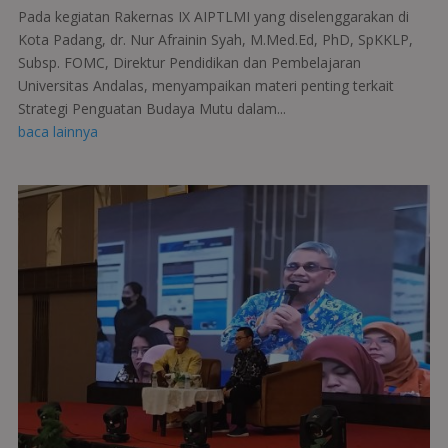
Pada kegiatan Rakernas IX AIPTLMI yang diselenggarakan di
Kota Padang, dr. Nur Afrainin Syah, M.Med.Ed, PhD, SpKKLP,
Subsp. FOMC, Direktur Pendidikan dan Pembelajaran
Universitas Andalas, menyampaikan materi penting terkait
Strategi Penguatan Budaya Mutu dalam...
baca lainnya