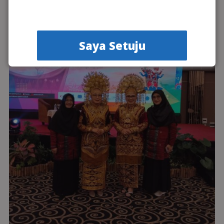
Saya Setuju