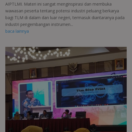
AIPTLMI. Materi ini sangat menginspirasi dan membuka
wawasan peserta tentang potensi industri peluang berkarya
bagi TLM di dalam dan luar negeri, termasuk diantaranya pada
industri pengembangan instrumen...
baca lainnya