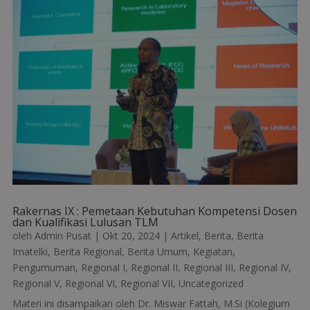
Rakernas IX : Pemetaan Kebutuhan Kompetensi Dosen
dan Kualifikasi Lulusan TLM
oleh
Admin Pusat
|
Okt 20, 2024
|
Artikel
,
Berita
,
Berita
Imatelki
,
Berita Regional
,
Berita Umum
,
Kegiatan
,
Pengumuman
,
Regional I
,
Regional II
,
Regional III
,
Regional IV
,
Regional V
,
Regional VI
,
Regional VII
,
Uncategorized
Materi ini disampaikan oleh Dr. Miswar Fattah, M.Si (Kolegium