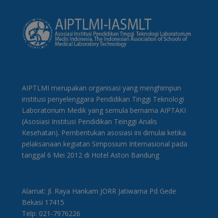
AIPTLMI merupakan organisasi yang menghimpun
institusi penyelenggara Pendidikan Tinggi Teknologi
Laboratorium Medik yang semula bernama AIPTAKI
(Asosiasi Institusi Pendidikan Teinggi Analis
Kesehatan). Pembentukan asosiasi ini dimulai ketika
pelaksanaan kegiatan Simposium Internasional pada
tanggal 6 Mei 2012 di Hotel Aston Bandung
Alamat: Jl. Raya Hankam JORR Jatiwarna Pd Gede
Bekasi 17415
Telp: 021-7976226