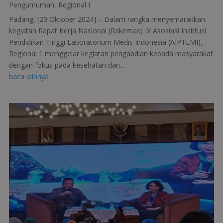
Pengumuman
,
Regional I
Padang, [20 Oktober 2024] – Dalam rangka menyemarakkan
kegiatan Rapat Kerja Nasional (Rakernas) IX Asosiasi Institusi
Pendidikan Tinggi Laboratorium Medis Indonesia (AIPTLMI),
Regional 1 menggelar kegiatan pengabdian kepada masyarakat
dengan fokus pada kesehatan dan...
baca lainnya