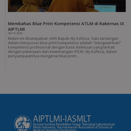
Membahas Blue Print Kompetensi ATLM di Rakernas IX
AIPTLMI
Okt 19, 2024
Materi ini disampaikan oleh Bapak Aly Kafesa. Satu tantangan
dalam menyusun blue print kompetensi adalah “mengawinkan”
kompetensi profesional dengan basic keilmuan yang terkait
dengan pekerjaan dan kewenangan ATLM. Aly Kafesa, dalam
penyampaiannya mengenai blue print...