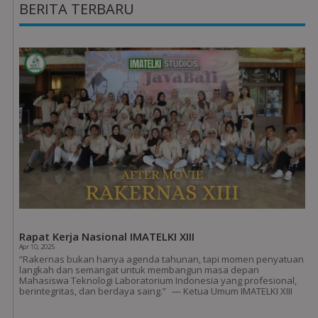
BERITA TERBARU
Rapat Kerja Nasional IMATELKI XIII
Apr 10, 2025
“Rakernas bukan hanya agenda tahunan, tapi momen penyatuan
langkah dan semangat untuk membangun masa depan
Mahasiswa Teknologi Laboratorium Indonesia yang profesional,
berintegritas, dan berdaya saing.” — Ketua Umum IMATELKI XIII