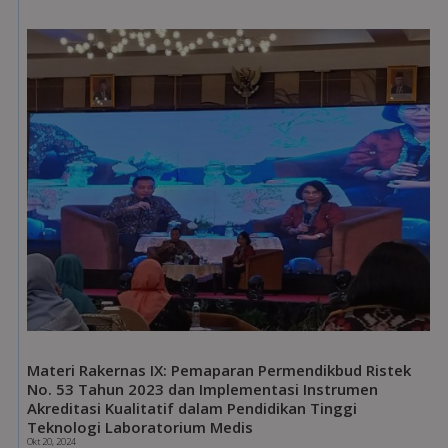
Materi Rakernas IX: Pemaparan Permendikbud Ristek
No. 53 Tahun 2023 dan Implementasi Instrumen
Akreditasi Kualitatif dalam Pendidikan Tinggi
Teknologi Laboratorium Medis
Okt 20, 2024