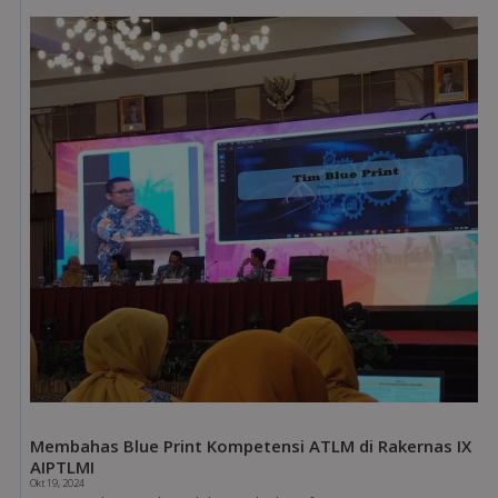
Membahas Blue Print Kompetensi ATLM di Rakernas IX
AIPTLMI
Okt 19, 2024