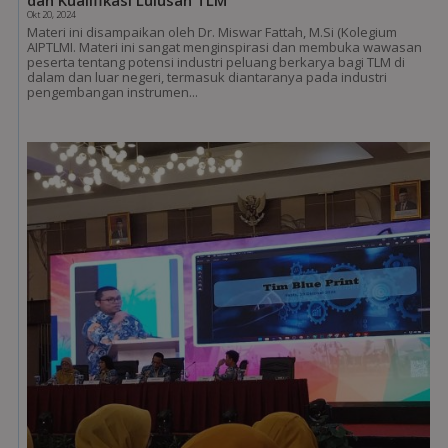
Okt 20, 2024
Materi ini disampaikan oleh Dr. Miswar Fattah, M.Si (Kolegium
AIPTLMI. Materi ini sangat menginspirasi dan membuka wawasan
peserta tentang potensi industri peluang berkarya bagi TLM di
dalam dan luar negeri, termasuk diantaranya pada industri
pengembangan instrumen...