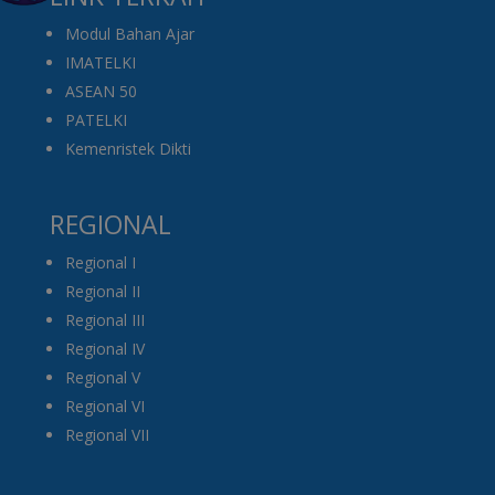
Modul Bahan Ajar
IMATELKI
ASEAN 50
PATELKI
Kemenristek Dikti
REGIONAL
Regional I
Regional II
Regional III
Regional IV
Regional V
Regional VI
Regional VII