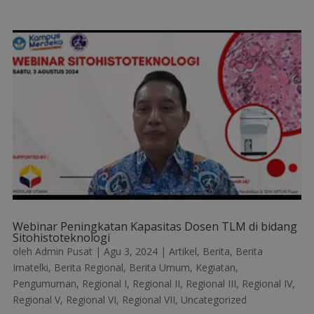
Webinar Peningkatan Kapasitas Dosen TLM di bidang
Sitohistoteknologi
oleh
Admin Pusat
|
Agu 3, 2024
|
Artikel
,
Berita
,
Berita
Imatelki
,
Berita Regional
,
Berita Umum
,
Kegiatan
,
Pengumuman
,
Regional I
,
Regional II
,
Regional III
,
Regional IV
,
Regional V
,
Regional VI
,
Regional VII
,
Uncategorized