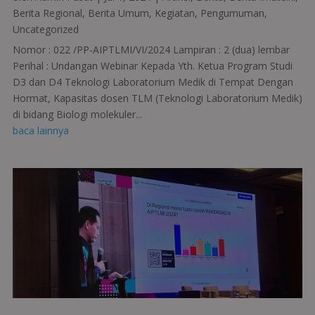
Berita Regional
,
Berita Umum
,
Kegiatan
,
Pengumuman
,
Uncategorized
Nomor : 022 /PP-AIPTLMI/VI/2024 Lampiran : 2 (dua) lembar
Perihal : Undangan Webinar Kepada Yth. Ketua Program Studi
D3 dan D4 Teknologi Laboratorium Medik di Tempat Dengan
Hormat, Kapasitas dosen TLM (Teknologi Laboratorium Medik)
di bidang Biologi molekuler...
baca lainnya