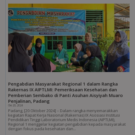
Pengabdian Masyarakat Regional 1 dalam Rangka
Rakernas IX AIPTLMI: Pemeriksaan Kesehatan dan
Pemberian Sembako di Panti Asuhan Aisyiyah Muaro
Penjalinan, Padang
Okt 20, 2024
Padang, [20 Oktober 2024] – Dalam rangka menyemarakkan
kegiatan Rapat Kerja Nasional (Rakernas) IX Asosiasi Institusi
Pendidikan Tinggi Laboratorium Medis Indonesia (AIPTLMI),
Regional 1 menggelar kegiatan pengabdian kepada masyarakat
dengan fokus pada kesehatan dan...