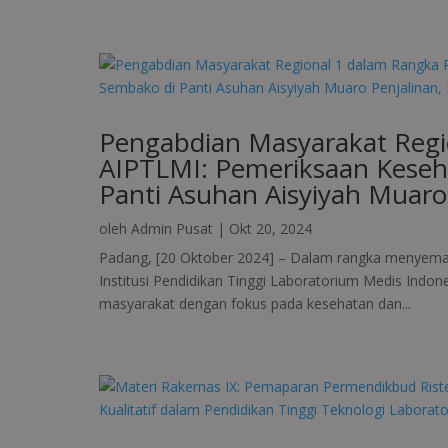
Pengabdian Masyarakat Regi
AIPTLMI: Pemeriksaan Keseh
Panti Asuhan Aisyiyah Muaro
oleh
Admin Pusat
|
Okt 20, 2024
Padang, [20 Oktober 2024] – Dalam rangka menyemara
Institusi Pendidikan Tinggi Laboratorium Medis Indo
masyarakat dengan fokus pada kesehatan dan...