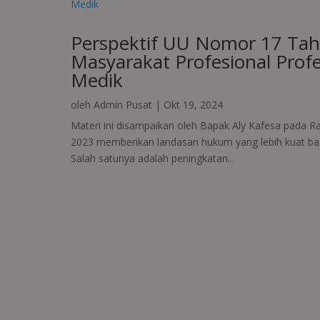
Perspektif UU Nomor 17 Ta
Masyarakat Profesional Profe
Medik
oleh
Admin Pusat
|
Okt 19, 2024
Materi ini disampaikan oleh Bapak Aly Kafesa pada
2023 memberikan landasan hukum yang lebih kuat bag
Salah satunya adalah peningkatan...