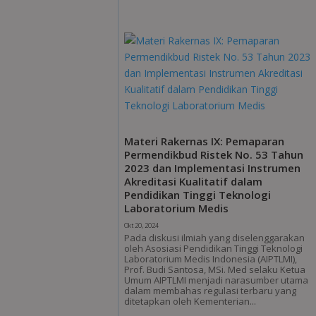
Materi Rakernas IX: Pemaparan
Permendikbud Ristek No. 53 Tahun
2023 dan Implementasi Instrumen
Akreditasi Kualitatif dalam
Pendidikan Tinggi Teknologi
Laboratorium Medis
Okt 20, 2024
Pada diskusi ilmiah yang diselenggarakan
oleh Asosiasi Pendidikan Tinggi Teknologi
Laboratorium Medis Indonesia (AIPTLMI),
Prof. Budi Santosa, MSi. Med selaku Ketua
Umum AIPTLMI menjadi narasumber utama
dalam membahas regulasi terbaru yang
ditetapkan oleh Kementerian...