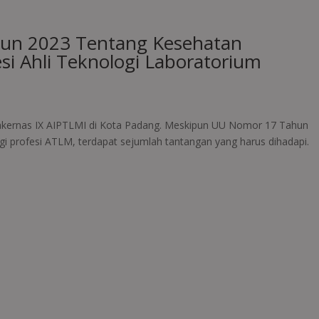
hun 2023 Tentang Kesehatan
si Ahli Teknologi Laboratorium
 Rakernas IX AIPTLMI di Kota Padang. Meskipun UU Nomor 17 Tahun
i profesi ATLM, terdapat sejumlah tantangan yang harus dihadapi.