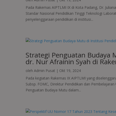
Pada Rakernas AIPTLMI IX di Kota Padang, Dr. Julia
Standar Nasional Pendidikan Tinggi Teknologi Labora
penyelenggaraan pendidikan di institusi...
Strategi Penguatan Budaya Mu
dr. Nur Afrainin Syah di Rak
oleh
Admin Pusat
|
Okt 19, 2024
Pada kegiatan Rakernas IX AIPTLMI yang diselenggara
Subsp. FOMC, Direktur Pendidikan dan Pembelajaran U
Penguatan Budaya Mutu dalam...