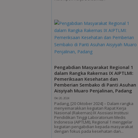
Pengabdian Masyarakat Regional 1
dalam Rangka Rakernas IX AIPTLMI:
Pemeriksaan Kesehatan dan
Pemberian Sembako di Panti Asuhan
Aisyiyah Muaro Penjalinan, Padang
Okt 20, 2024
Padang, [20 Oktober 2024] – Dalam rangka
menyemarakkan kegiatan Rapat Kerja
Nasional (Rakernas) IX Asosiasi Institusi
Pendidikan Tinggi Laboratorium Medis
Indonesia (AIPTLMI), Regional 1 menggelar
kegiatan pengabdian kepada masyarakat
dengan fokus pada kesehatan dan...