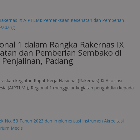
onal 1 dalam Rangka Rakernas IX
atan dan Pemberian Sembako di
 Penjalinan, Padang
kkan kegiatan Rapat Kerja Nasional (Rakernas) IX Asosiasi
nesia (AIPTLMI), Regional 1 menggelar kegiatan pengabdian kepada