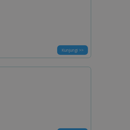
Kunjungi >>