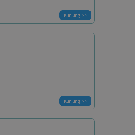
Kunjungi >>
Kunjungi >>