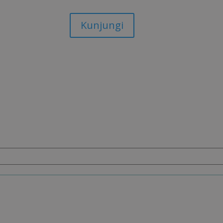
Kunjungi