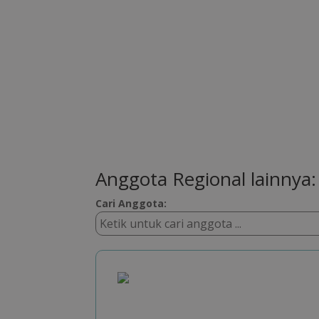
Anggota Regional lainnya:
Cari Anggota: