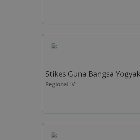
Stikes Guna Bangsa Yogyak
Regional IV