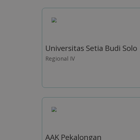
Universitas Setia Budi Solo
Regional IV
AAK Pekalongan