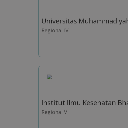
Universitas Muhammadiya
Regional IV
Institut Ilmu Kesehatan Bha
Regional V