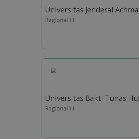
Universitas Jenderal Achma
Regional III
Universitas Bakti Tunas H
Regional III