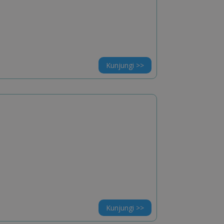
Kunjungi >>
Kunjungi >>