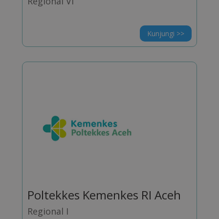
Regional VI
Kunjungi >>
Poltekkes Kemenkes RI Aceh
Regional I