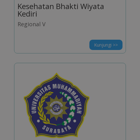
Kesehatan Bhakti Wiyata
Kediri
Regional V
Kunjungi >>