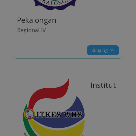
Pekalongan
Regional IV
Kunjungi >>
Institut