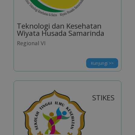
Teknologi dan Kesehatan
Wiyata Husada Samarinda
Regional VI
Kunjungi >>
STIKES