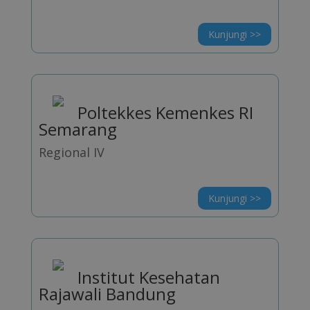
Kunjungi >>
Poltekkes Kemenkes RI
Semarang
Regional IV
Kunjungi >>
Institut Kesehatan
Rajawali Bandung