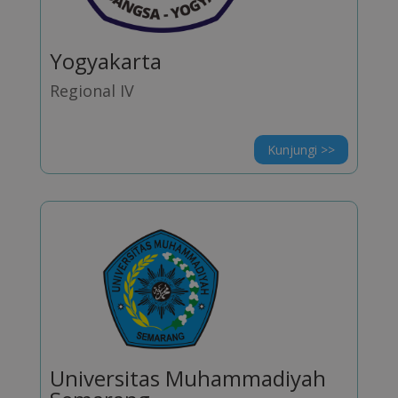
Yogyakarta
Regional IV
Kunjungi >>
Universitas Muhammadiyah