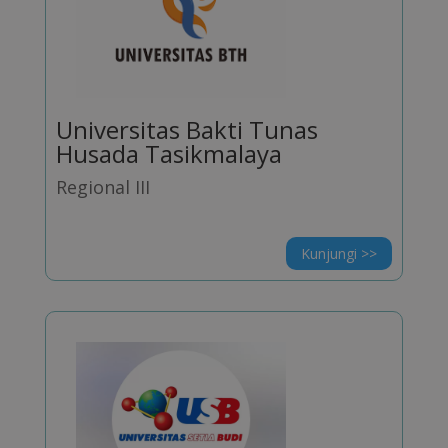
Universitas Bakti Tunas
Husada Tasikmalaya
Regional III
Kunjungi >>