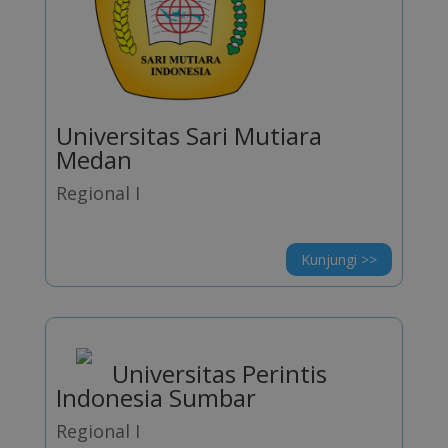
Universitas Sari Mutiara
Medan
Regional I
Kunjungi >>
Universitas Perintis
Indonesia Sumbar
Regional I