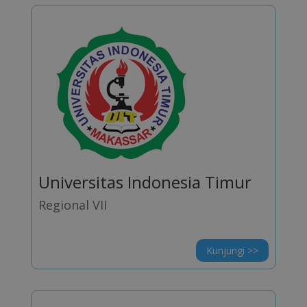
Universitas Indonesia Timur
Regional VII
Kunjungi >>