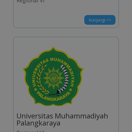
Regional VI
Kunjungi >>
Universitas Muhammadiyah
Palangkaraya