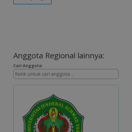
Anggota Regional lainnya:
Cari Anggota: