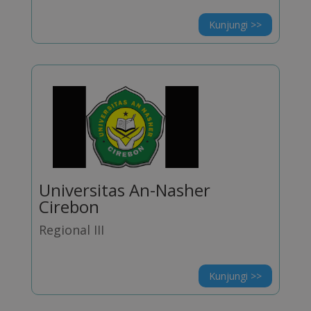
Kunjungi >>
Universitas An-Nasher
Cirebon
Regional III
Kunjungi >>