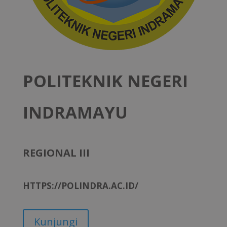
POLITEKNIK NEGERI
INDRAMAYU
REGIONAL III
HTTPS://POLINDRA.AC.ID/
Kunjungi