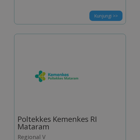
Kunjungi >>
Poltekkes Kemenkes RI
Mataram
Regional V