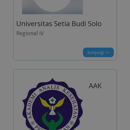
Universitas Setia Budi Solo
Regional IV
Kunjungi >>
AAK