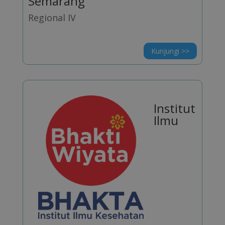
Semarang
Regional IV
Kunjungi >>
Institut
Ilmu