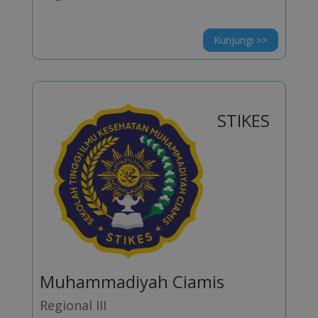
Kunjungi >>
STIKES
Muhammadiyah Ciamis
Regional III