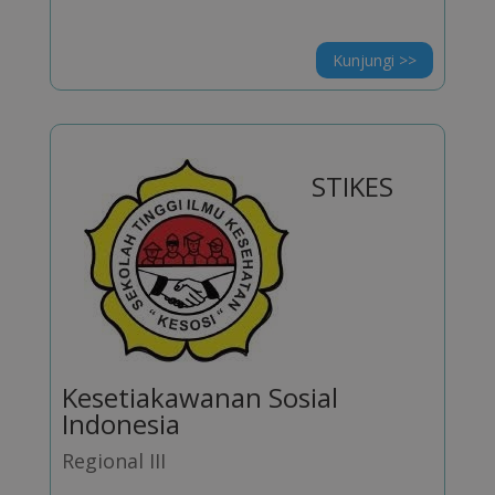
Kunjungi >>
STIKES
Kesetiakawanan Sosial
Indonesia
Regional III