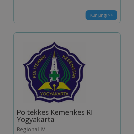
Kunjungi >>
Poltekkes Kemenkes RI
Yogyakarta
Regional IV