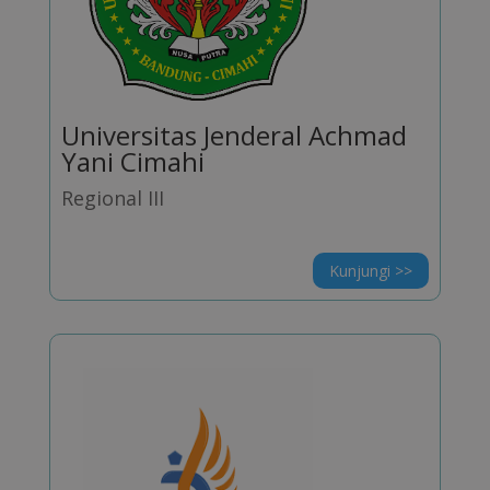
Universitas Jenderal Achmad
Yani Cimahi
Regional III
Kunjungi >>