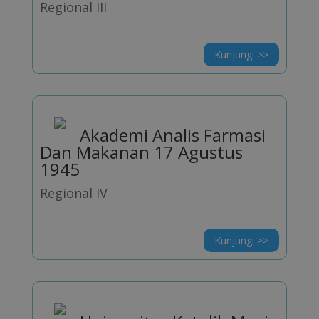
Regional III
Kunjungi >>
Akademi Analis Farmasi
Dan Makanan 17 Agustus
1945
Regional IV
Kunjungi >>