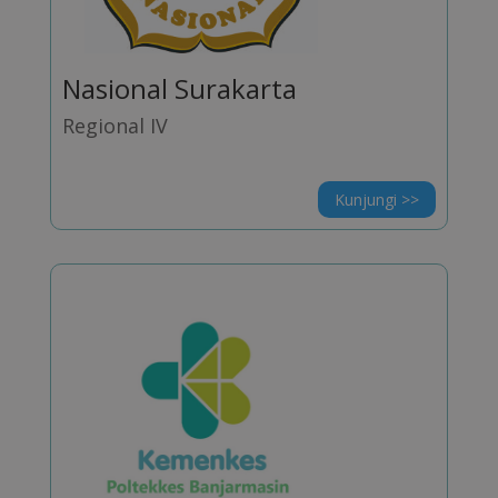
Nasional Surakarta
Regional IV
Kunjungi >>