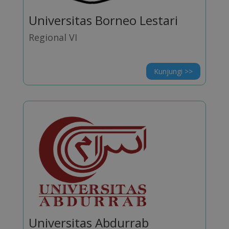
Universitas Borneo Lestari
Regional VI
Kunjungi >>
Universitas Abdurrab