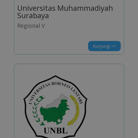
Universitas Muhammadiyah
Surabaya
Regional V
Kunjungi >>