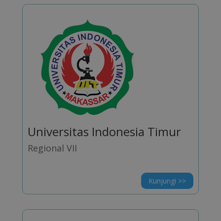
Universitas Indonesia Timur
Regional VII
Kunjungi >>