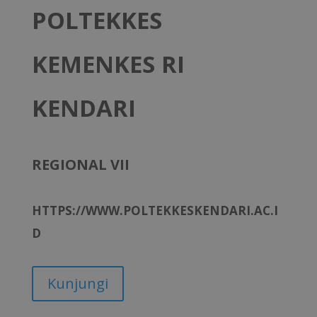
POLTEKKES
KEMENKES RI
KENDARI
REGIONAL VII
HTTPS://WWW.POLTEKKESKENDARI.AC.I
D
Kunjungi