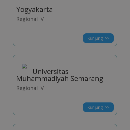
Yogyakarta
Regional IV
Kunjungi >>
Universitas
Muhammadiyah Semarang
Regional IV
Kunjungi >>