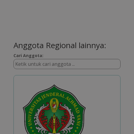
Anggota Regional lainnya:
Cari Anggota: