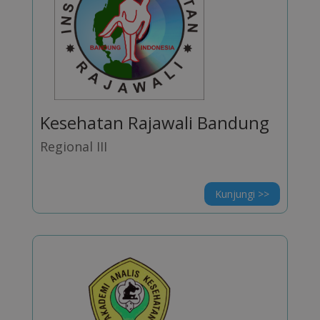
Kesehatan Rajawali Bandung
Regional III
Kunjungi >>