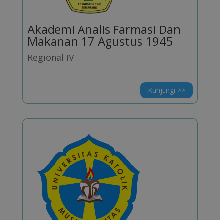
Akademi Analis Farmasi Dan
Makanan 17 Agustus 1945
Regional IV
Kunjungi >>