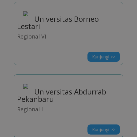
Universitas Borneo
Lestari
Regional VI
Kunjungi >>
Universitas Abdurrab
Pekanbaru
Regional I
Kunjungi >>