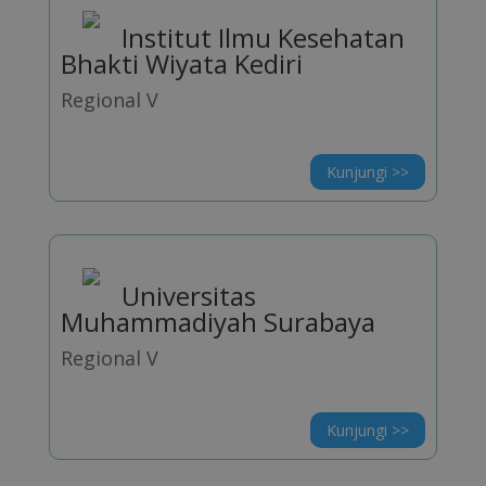
Institut Ilmu Kesehatan
Bhakti Wiyata Kediri
Regional V
Kunjungi >>
Universitas
Muhammadiyah Surabaya
Regional V
Kunjungi >>