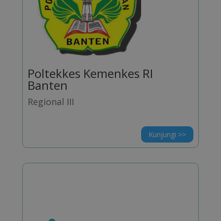
Poltekkes Kemenkes RI
Banten
Regional III
Kunjungi >>