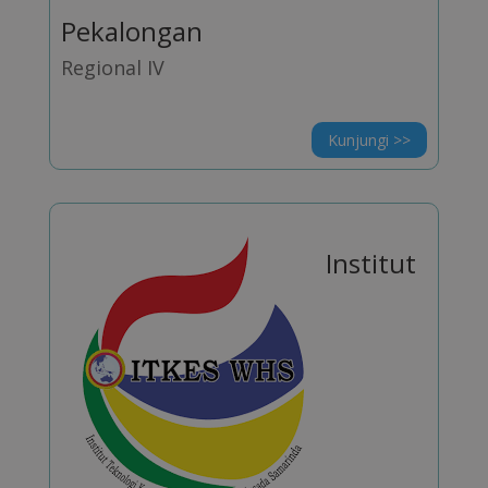
Pekalongan
Regional IV
Kunjungi >>
Institut