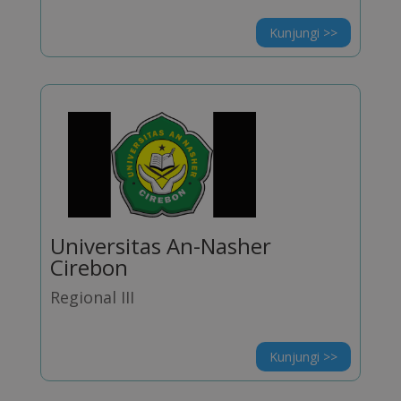
Kunjungi >>
Universitas An-Nasher
Cirebon
Regional III
Kunjungi >>