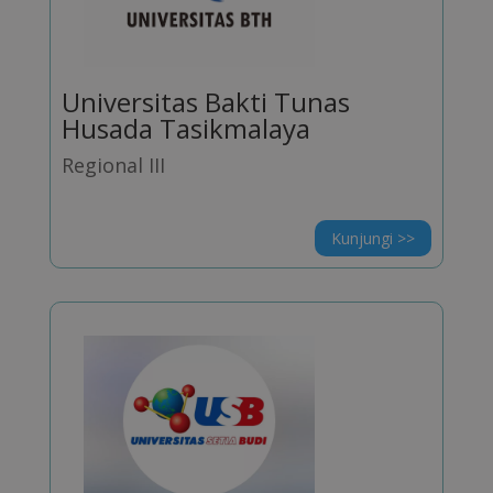
Universitas Bakti Tunas
Husada Tasikmalaya
Regional III
Kunjungi >>