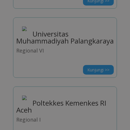
Kunjungi >>
Universitas
Muhammadiyah Palangkaraya
Regional VI
Kunjungi >>
Poltekkes Kemenkes RI
Aceh
Regional I