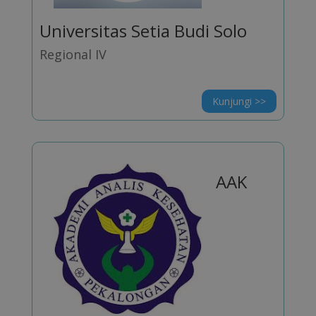
Universitas Setia Budi Solo
Regional IV
Kunjungi >>
AAK