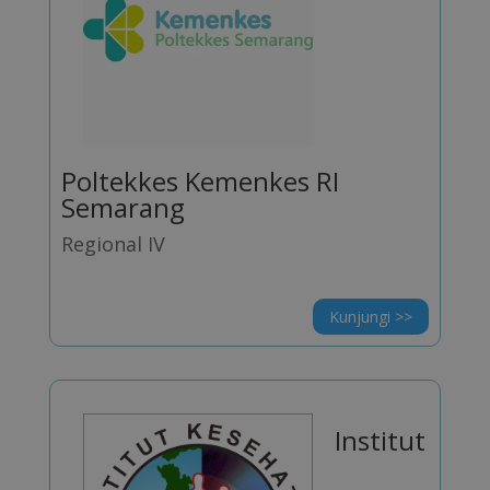
Poltekkes Kemenkes RI
Semarang
Regional IV
Kunjungi >>
Institut