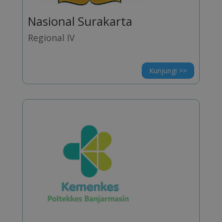
Nasional Surakarta
Regional IV
Kunjungi >>