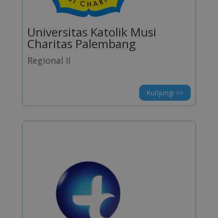
Universitas Katolik Musi
Charitas Palembang
Regional II
Kunjungi >>