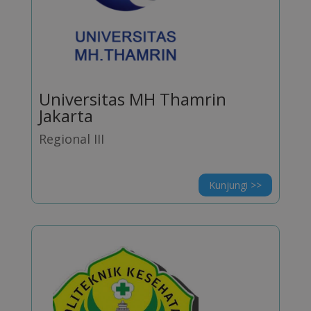
Universitas MH Thamrin
Jakarta
Regional III
Kunjungi >>