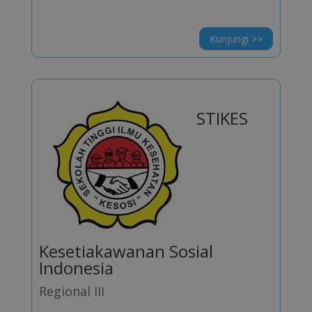
Kunjungi >>
STIKES
Kesetiakawanan Sosial
Indonesia
Regional III