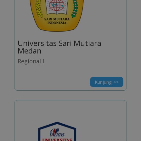
Universitas Sari Mutiara
Medan
Regional I
Kunjungi >>