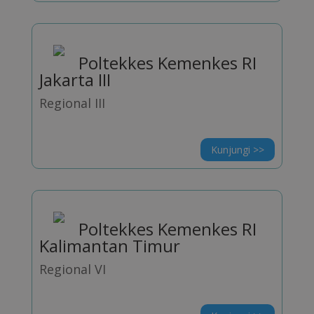
Poltekkes Kemenkes RI
Jakarta III
Regional III
Kunjungi >>
Poltekkes Kemenkes RI
Kalimantan Timur
Regional VI