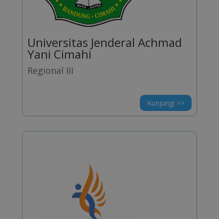
Universitas Jenderal Achmad
Yani Cimahi
Regional III
Kunjungi >>