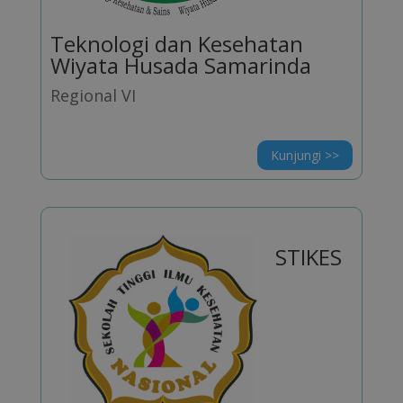
Teknologi dan Kesehatan
Wiyata Husada Samarinda
Regional VI
Kunjungi >>
STIKES