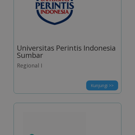
Universitas Perintis Indonesia
Sumbar
Regional I
Kunjungi >>