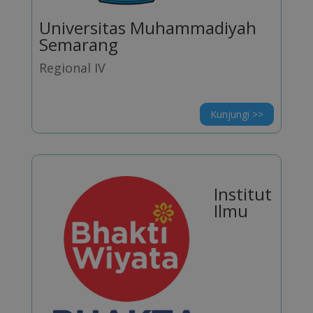
Universitas Muhammadiyah
Semarang
Regional IV
Kunjungi >>
Institut
Ilmu