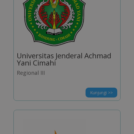
Universitas Jenderal Achmad
Yani Cimahi
Regional III
Kunjungi >>