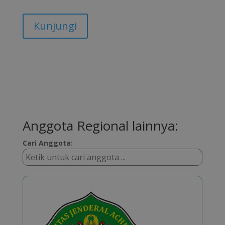
Kunjungi
Anggota Regional lainnya:
Cari Anggota: