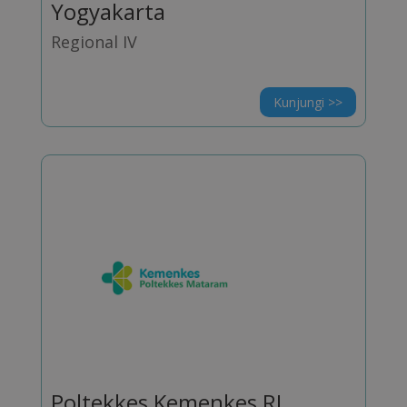
Yogyakarta
Regional IV
Kunjungi >>
Poltekkes Kemenkes RI