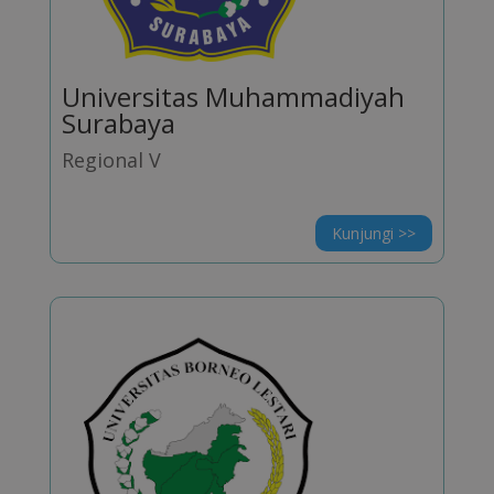
Universitas Muhammadiyah
Surabaya
Regional V
Kunjungi >>