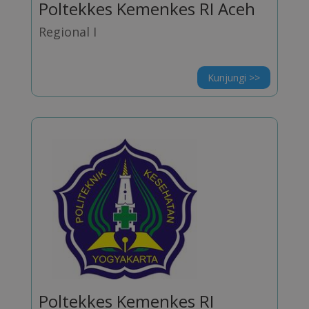
Poltekkes Kemenkes RI Aceh
Regional I
Kunjungi >>
Poltekkes Kemenkes RI