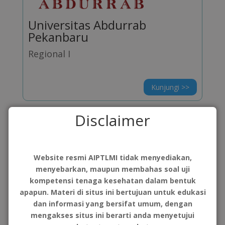
Universitas Abdurrab
Pekanbaru
Regional I
Kunjungi >>
Disclaimer
Website resmi AIPTLMI tidak menyediakan,
menyebarkan, maupun membahas soal uji
kompetensi tenaga kesehatan dalam bentuk
apapun. Materi di situs ini bertujuan untuk edukasi
dan informasi yang bersifat umum, dengan
mengakses situs ini berarti anda menyetujui