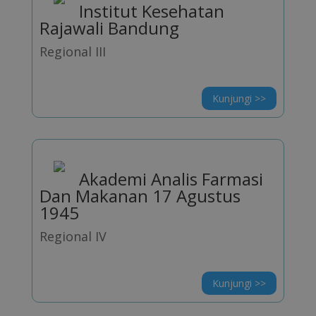
Institut Kesehatan
Rajawali Bandung
Regional III
Kunjungi >>
Akademi Analis Farmasi
Dan Makanan 17 Agustus
1945
Regional IV
Kunjungi >>