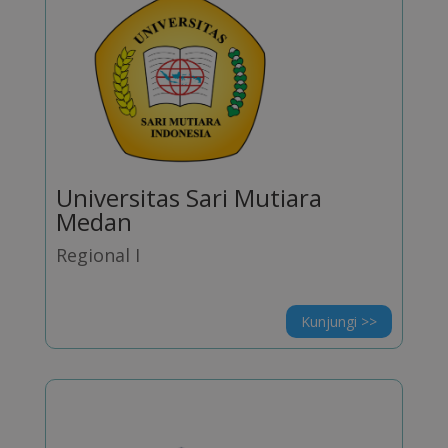
Universitas Sari Mutiara
Medan
Regional I
Kunjungi >>