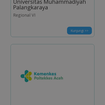
Universitas Muhammadiyah
Palangkaraya
Regional VI
Kunjungi >>