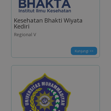
Kesehatan Bhakti Wiyata
Kediri
Regional V
Kunjungi >>