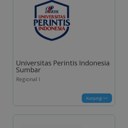
Universitas Perintis Indonesia
Sumbar
Regional I
Kunjungi >>