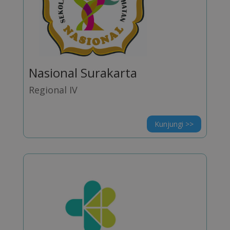
Nasional Surakarta
Regional IV
Kunjungi >>