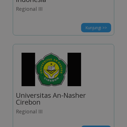
Regional III
Kunjungi >>
Universitas An-Nasher
Cirebon
Regional III