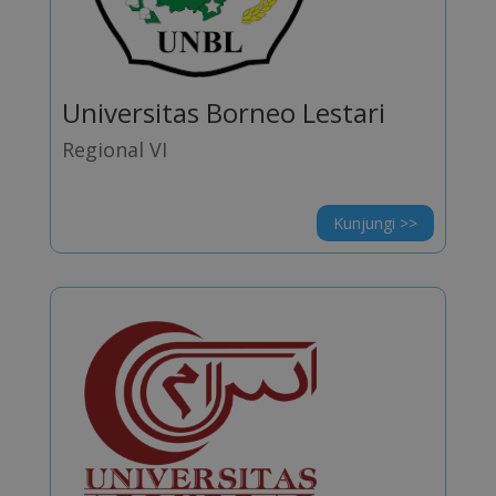
Universitas Borneo Lestari
Regional VI
Kunjungi >>