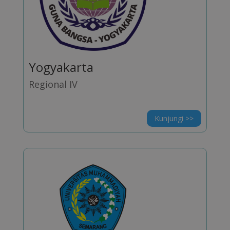
Yogyakarta
Regional IV
Kunjungi >>