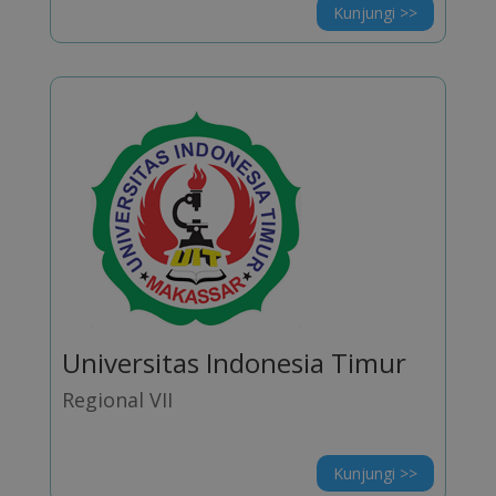
Kunjungi >>
Universitas Indonesia Timur
Regional VII
Kunjungi >>