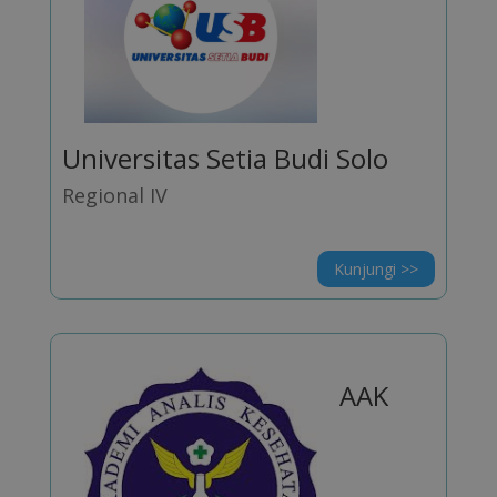
Universitas Setia Budi Solo
Regional IV
Kunjungi >>
AAK