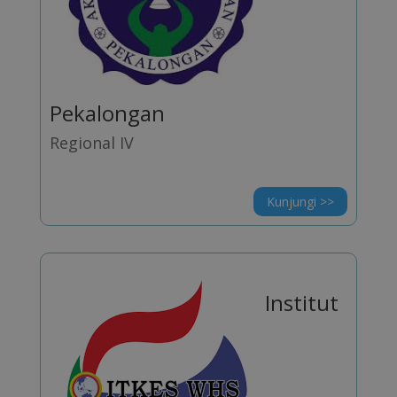
Pekalongan
Regional IV
Kunjungi >>
Institut