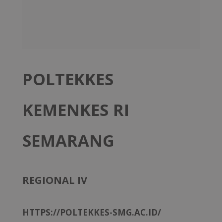
POLTEKKES
KEMENKES RI
SEMARANG
REGIONAL IV
HTTPS://POLTEKKES-SMG.AC.ID/