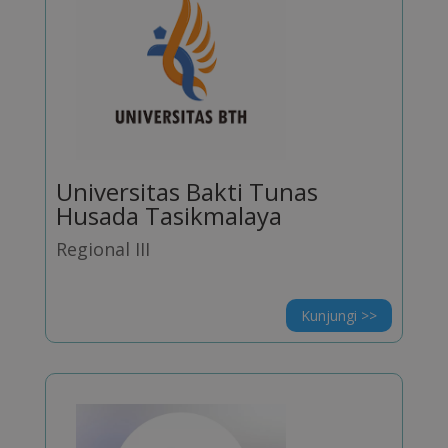
Universitas Bakti Tunas
Husada Tasikmalaya
Regional III
Kunjungi >>