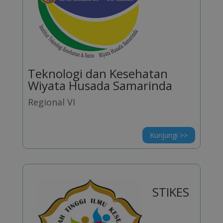
Teknologi dan Kesehatan
Wiyata Husada Samarinda
Regional VI
Kunjungi >>
STIKES