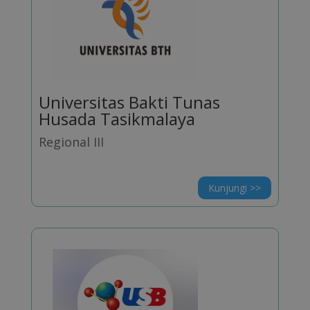
Universitas Bakti Tunas
Husada Tasikmalaya
Regional III
Kunjungi >>