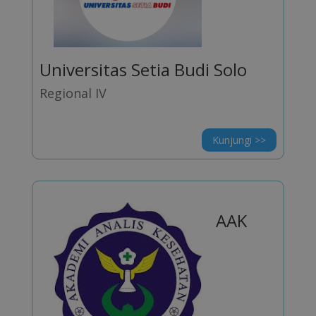
Universitas Setia Budi Solo
Regional IV
Kunjungi >>
AAK