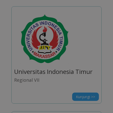
Universitas Indonesia Timur
Regional VII
Kunjungi >>