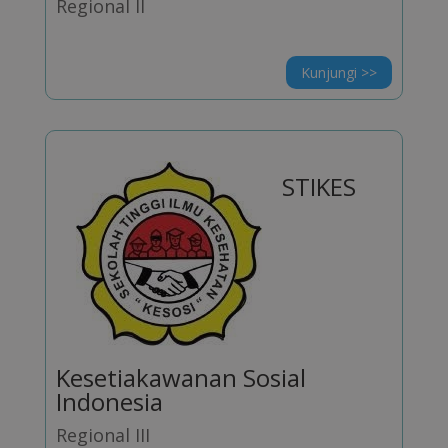
Regional II
Kunjungi >>
STIKES
Kesetiakawanan Sosial
Indonesia
Regional III