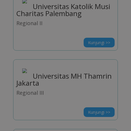
Universitas Katolik Musi
Charitas Palembang
Regional II
Kunjungi >>
Universitas MH Thamrin
Jakarta
Regional III
Kunjungi >>