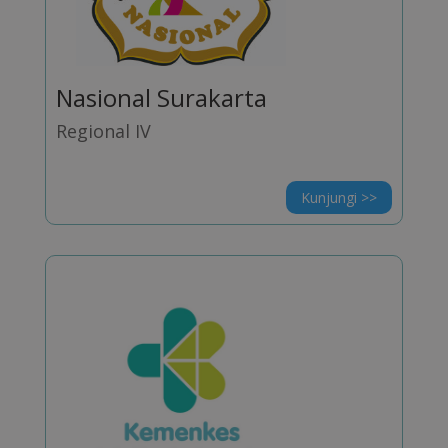
Nasional Surakarta
Regional IV
Kunjungi >>