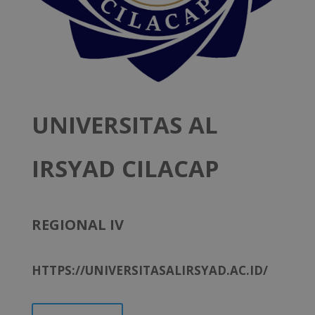
UNIVERSITAS AL
IRSYAD CILACAP
REGIONAL IV
HTTPS://UNIVERSITASALIRSYAD.AC.ID/