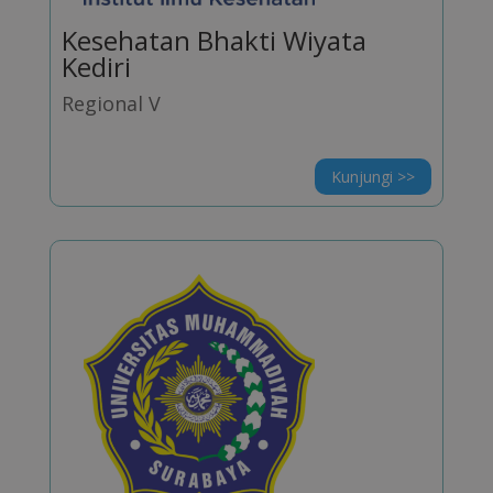
Kesehatan Bhakti Wiyata
Kediri
Regional V
Kunjungi >>