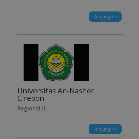
Kunjungi >>
Universitas An-Nasher
Cirebon
Regional III
Kunjungi >>