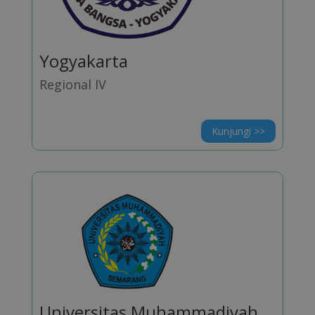
Yogyakarta
Regional IV
Kunjungi >>
Universitas Muhammadiyah