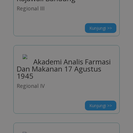
Regional III
Kunjungi >>
Akademi Analis Farmasi
Dan Makanan 17 Agustus
1945
Regional IV
Kunjungi >>