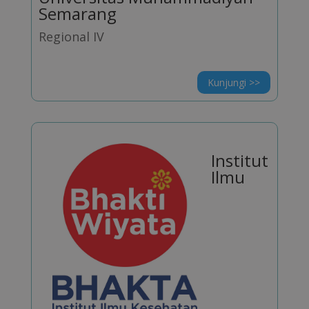
Semarang
Regional IV
Kunjungi >>
Institut
Ilmu