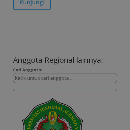
Kunjungi
Anggota Regional lainnya:
Cari Anggota: