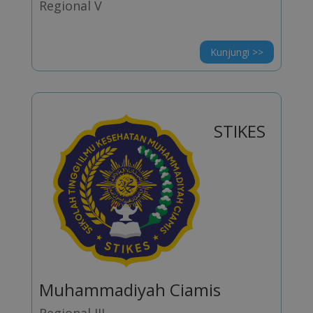
Regional V
Kunjungi >>
STIKES
Muhammadiyah Ciamis