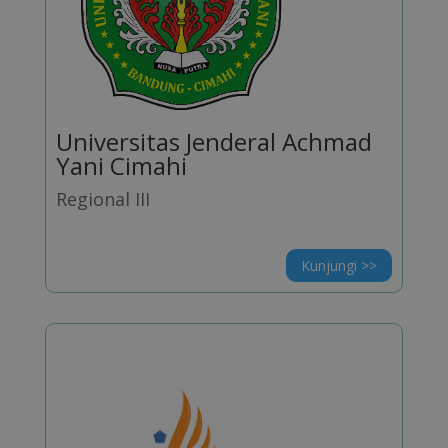
Universitas Jenderal Achmad
Yani Cimahi
Regional III
Kunjungi >>