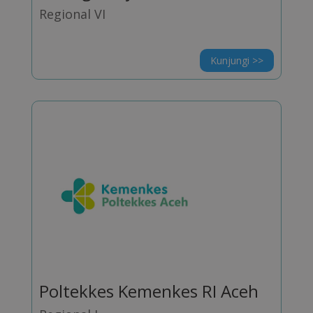
Regional VI
Kunjungi >>
Poltekkes Kemenkes RI Aceh