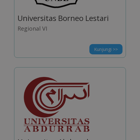
Universitas Borneo Lestari
Regional VI
Kunjungi >>