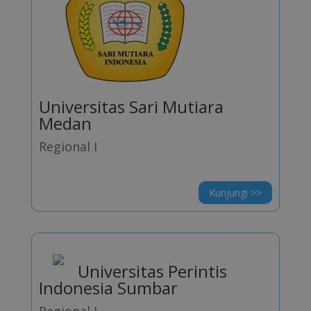
Universitas Sari Mutiara
Medan
Regional I
Kunjungi >>
Universitas Perintis
Indonesia Sumbar