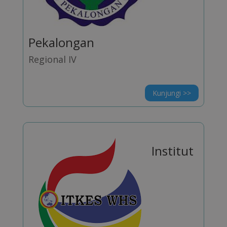
Pekalongan
Regional IV
Kunjungi >>
Institut