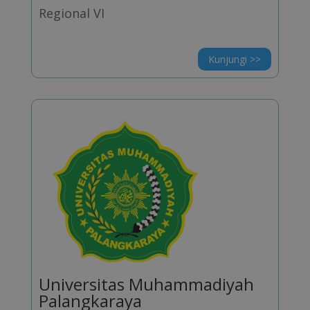
Regional VI
Kunjungi >>
Universitas Muhammadiyah
Palangkaraya