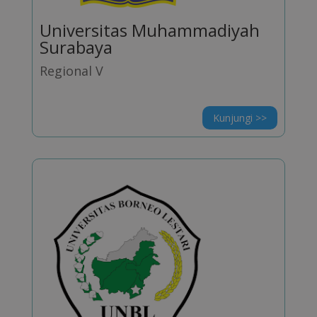
Universitas Muhammadiyah
Surabaya
Regional V
Kunjungi >>