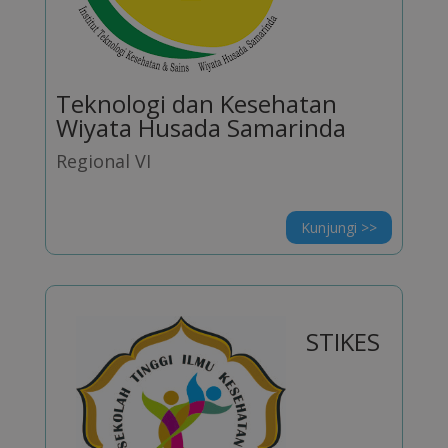
Teknologi dan Kesehatan
Wiyata Husada Samarinda
Regional VI
Kunjungi >>
STIKES