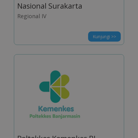
Nasional Surakarta
Regional IV
Kunjungi >>