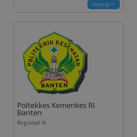
Kunjungi >>
Poltekkes Kemenkes RI
Banten
Regional III