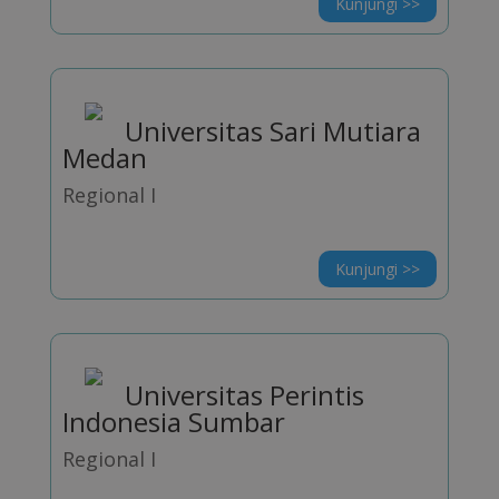
Kunjungi >>
Universitas Sari Mutiara
Medan
Regional I
Kunjungi >>
Universitas Perintis
Indonesia Sumbar
Regional I