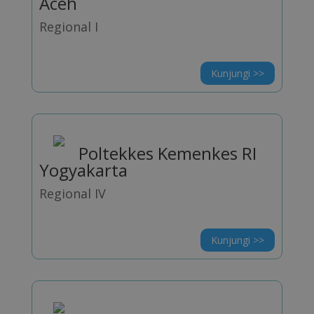
Aceh
Regional I
Kunjungi >>
Poltekkes Kemenkes RI
Yogyakarta
Regional IV
Kunjungi >>