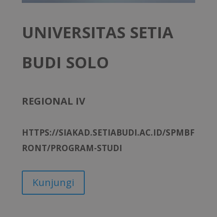
UNIVERSITAS SETIA
BUDI SOLO
REGIONAL IV
HTTPS://SIAKAD.SETIABUDI.AC.ID/SPMBF
RONT/PROGRAM-STUDI
Kunjungi