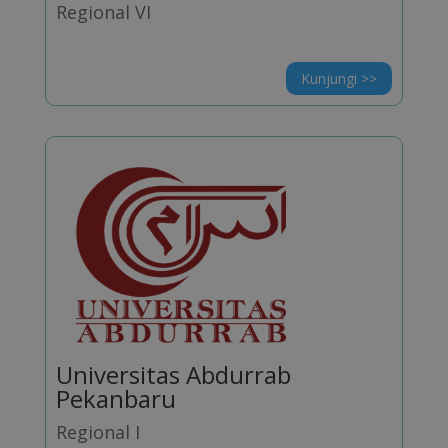
Regional VI
Kunjungi >>
Universitas Abdurrab
Pekanbaru
Regional I