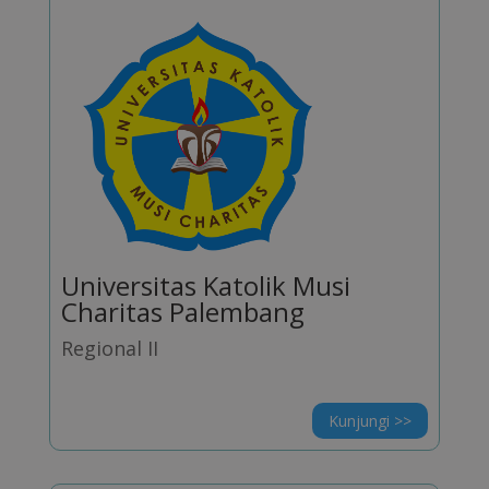
Universitas Katolik Musi
Charitas Palembang
Regional II
Kunjungi >>