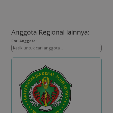
Anggota Regional lainnya:
Cari Anggota: