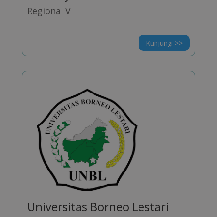
Regional V
Kunjungi >>
Universitas Borneo Lestari