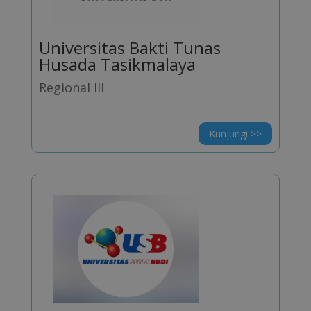
Universitas Bakti Tunas
Husada Tasikmalaya
Regional III
Kunjungi >>