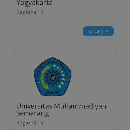
Yogyakarta
Regional IV
Kunjungi >>
Universitas Muhammadiyah
Semarang
Regional IV