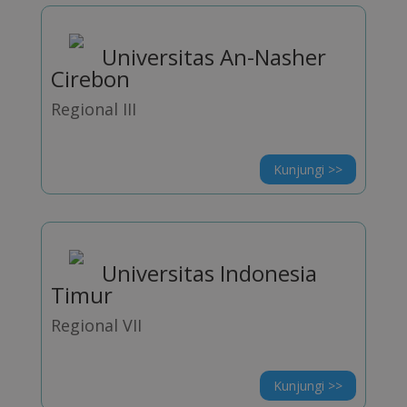
Universitas An-Nasher
Cirebon
Regional III
Kunjungi >>
Universitas Indonesia
Timur
Regional VII
Kunjungi >>