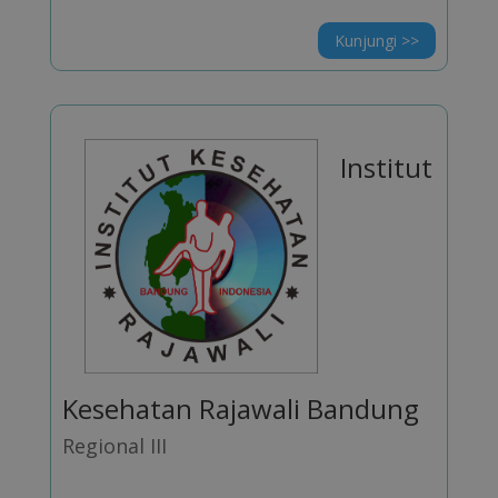
Kunjungi >>
Institut
Kesehatan Rajawali Bandung
Regional III