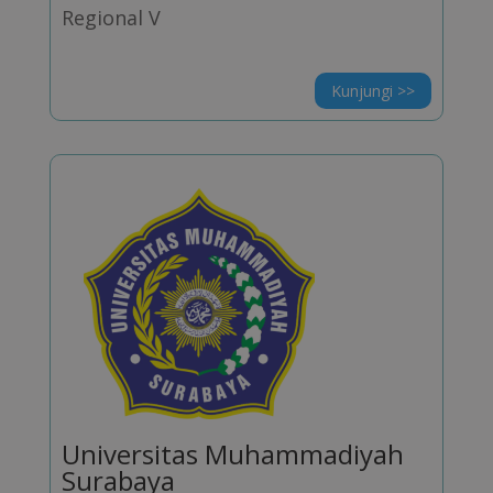
Regional V
Kunjungi >>
Universitas Muhammadiyah
Surabaya