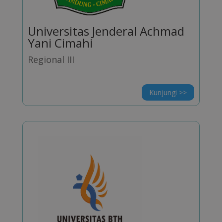
Universitas Jenderal Achmad
Yani Cimahi
Regional III
Kunjungi >>