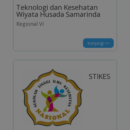
Teknologi dan Kesehatan
Wiyata Husada Samarinda
Regional VI
Kunjungi >>
STIKES