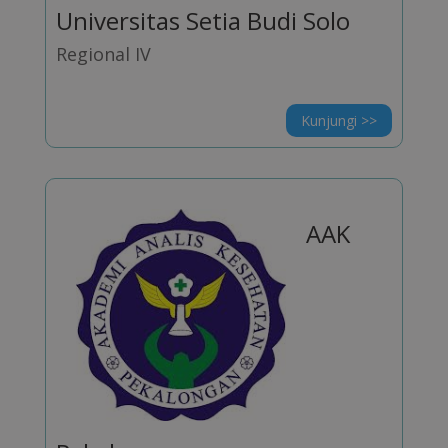
Universitas Setia Budi Solo
Regional IV
Kunjungi >>
AAK