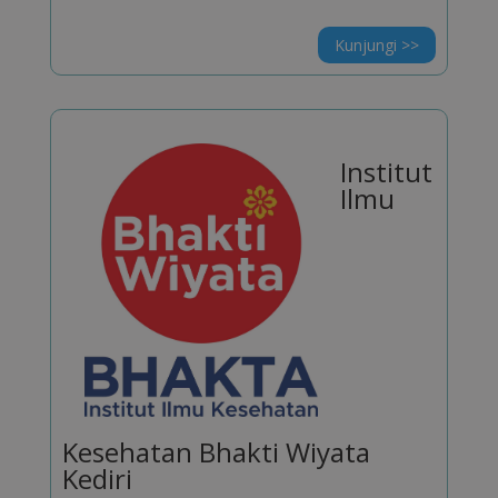
Kunjungi >>
Institut
Ilmu
Kesehatan Bhakti Wiyata
Kediri