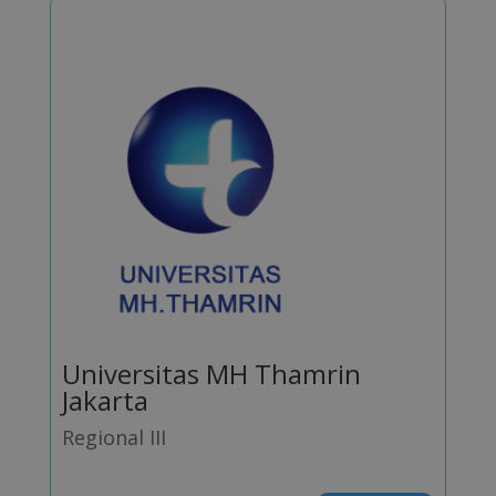
Universitas MH Thamrin
Jakarta
Regional III