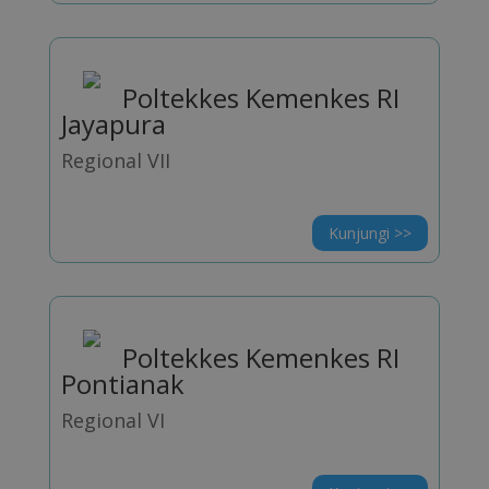
Poltekkes Kemenkes RI
Jayapura
Regional VII
Kunjungi >>
Poltekkes Kemenkes RI
Pontianak
Regional VI