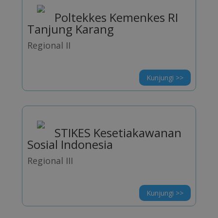
Poltekkes Kemenkes RI
Tanjung Karang
Regional II
Kunjungi >>
STIKES Kesetiakawanan
Sosial Indonesia
Regional III
Kunjungi >>