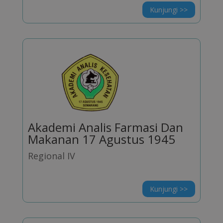
Kunjungi >>
Akademi Analis Farmasi Dan
Makanan 17 Agustus 1945
Regional IV
Kunjungi >>