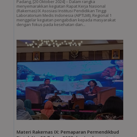
Padang, [20 Oktober 2024] – Dalam rangka
menyemarakkan kegiatan Rapat Kerja Nasional
(Rakernas) IX Asosiasi Institusi Pendidikan Tinggi
Laboratorium Medis Indonesia (AIPTLMI), Regional 1
menggelar kegiatan pengabdian kepada masyarakat
dengan fokus pada kesehatan dan...
Materi Rakernas IX: Pemaparan Permendikbud