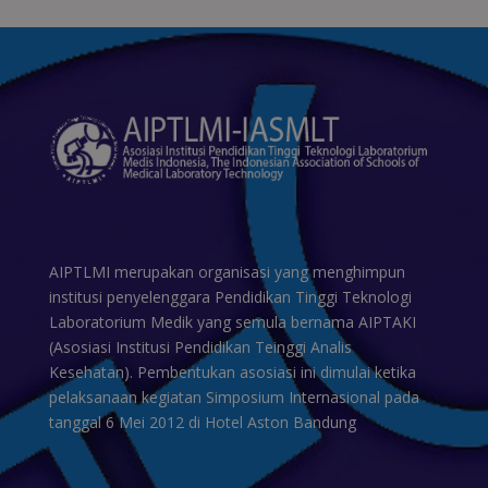
AIPTLMI merupakan organisasi yang menghimpun
institusi penyelenggara Pendidikan Tinggi Teknologi
Laboratorium Medik yang semula bernama AIPTAKI
(Asosiasi Institusi Pendidikan Teinggi Analis
Kesehatan). Pembentukan asosiasi ini dimulai ketika
pelaksanaan kegiatan Simposium Internasional pada
tanggal 6 Mei 2012 di Hotel Aston Bandung