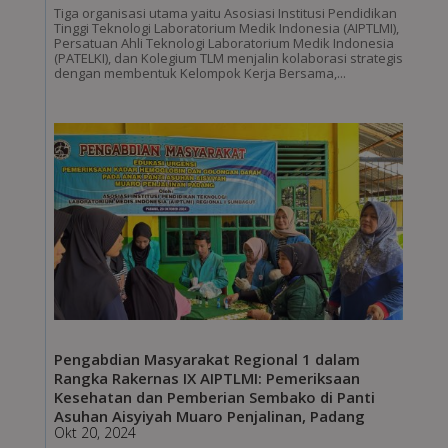
Tiga organisasi utama yaitu Asosiasi Institusi Pendidikan
Tinggi Teknologi Laboratorium Medik Indonesia (AIPTLMI),
Persatuan Ahli Teknologi Laboratorium Medik Indonesia
(PATELKI), dan Kolegium TLM menjalin kolaborasi strategis
dengan membentuk Kelompok Kerja Bersama,...
Pengabdian Masyarakat Regional 1 dalam
Rangka Rakernas IX AIPTLMI: Pemeriksaan
Kesehatan dan Pemberian Sembako di Panti
Asuhan Aisyiyah Muaro Penjalinan, Padang
Okt 20, 2024