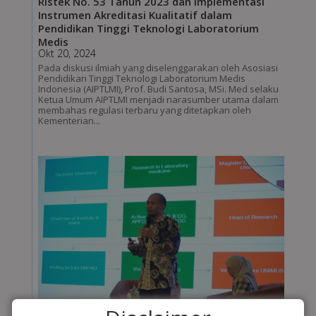
Ristek No. 53 Tahun 2023 dan Implementasi
Instrumen Akreditasi Kualitatif dalam
Pendidikan Tinggi Teknologi Laboratorium
Medis
Okt 20, 2024
Pada diskusi ilmiah yang diselenggarakan oleh Asosiasi
Pendidikan Tinggi Teknologi Laboratorium Medis
Indonesia (AIPTLMI), Prof. Budi Santosa, MSi. Med selaku
Ketua Umum AIPTLMI menjadi narasumber utama dalam
membahas regulasi terbaru yang ditetapkan oleh
Kementerian...