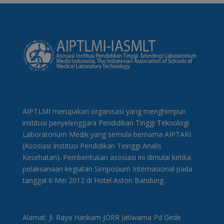
AIPTLMI merupakan organisasi yang menghimpun
institusi penyelenggara Pendidikan Tinggi Teknologi
Laboratorium Medik yang semula bernama AIPTAKI
(Asosiasi Institusi Pendidikan Teinggi Analis
Kesehatan). Pembentukan asosiasi ini dimulai ketika
pelaksanaan kegiatan Simposium Internasional pada
tanggal 6 Mei 2012 di Hotel Aston Bandung
Alamat: Jl. Raya Hankam JORR Jatiwarna Pd Gede