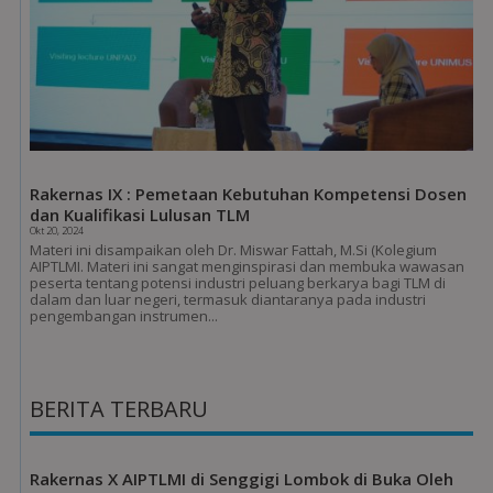
Rakernas IX : Pemetaan Kebutuhan Kompetensi Dosen
dan Kualifikasi Lulusan TLM
Okt 20, 2024
Materi ini disampaikan oleh Dr. Miswar Fattah, M.Si (Kolegium
AIPTLMI. Materi ini sangat menginspirasi dan membuka wawasan
peserta tentang potensi industri peluang berkarya bagi TLM di
dalam dan luar negeri, termasuk diantaranya pada industri
pengembangan instrumen...
BERITA TERBARU
Rakernas X AIPTLMI di Senggigi Lombok di Buka Oleh