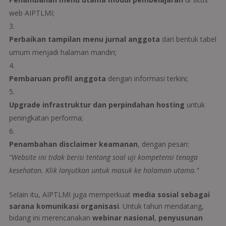
web AIPTLMI;
Perbaikan tampilan menu jurnal anggota
dari bentuk tabel
umum menjadi halaman mandiri;
Pembaruan profil anggota
dengan informasi terkini;
Upgrade infrastruktur dan perpindahan hosting
untuk
peningkatan performa;
Penambahan disclaimer keamanan
, dengan pesan:
“Website ini tidak berisi tentang soal uji kompetensi tenaga
kesehatan. Klik lanjutkan untuk masuk ke halaman utama.”
Selain itu, AIPTLMI juga memperkuat
media sosial sebagai
sarana komunikasi organisasi
. Untuk tahun mendatang,
bidang ini merencanakan
webinar nasional
,
penyusunan