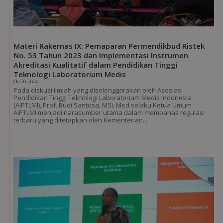
Materi Rakernas IX: Pemaparan Permendikbud Ristek
No. 53 Tahun 2023 dan Implementasi Instrumen
Akreditasi Kualitatif dalam Pendidikan Tinggi
Teknologi Laboratorium Medis
Okt 20, 2024
Pada diskusi ilmiah yang diselenggarakan oleh Asosiasi
Pendidikan Tinggi Teknologi Laboratorium Medis Indonesia
(AIPTLMI), Prof. Budi Santosa, MSi. Med selaku Ketua Umum
AIPTLMI menjadi narasumber utama dalam membahas regulasi
terbaru yang ditetapkan oleh Kementerian...