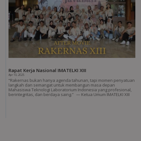
Rapat Kerja Nasional IMATELKI XIII
Apr 10, 2025
“Rakernas bukan hanya agenda tahunan, tapi momen penyatuan
langkah dan semangat untuk membangun masa depan
Mahasiswa Teknologi Laboratorium Indonesia yang profesional,
berintegritas, dan berdaya saing.” — Ketua Umum IMATELKI XIII