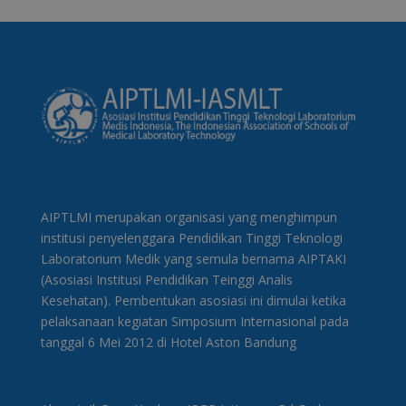
AIPTLMI merupakan organisasi yang menghimpun
institusi penyelenggara Pendidikan Tinggi Teknologi
Laboratorium Medik yang semula bernama AIPTAKI
(Asosiasi Institusi Pendidikan Teinggi Analis
Kesehatan). Pembentukan asosiasi ini dimulai ketika
pelaksanaan kegiatan Simposium Internasional pada
tanggal 6 Mei 2012 di Hotel Aston Bandung