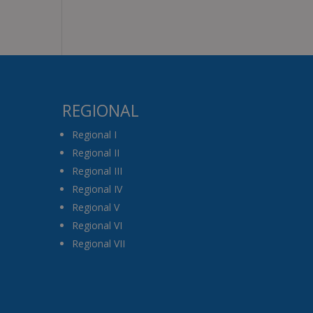
REGIONAL
Regional I
Regional II
Regional III
Regional IV
Regional V
Regional VI
Regional VII