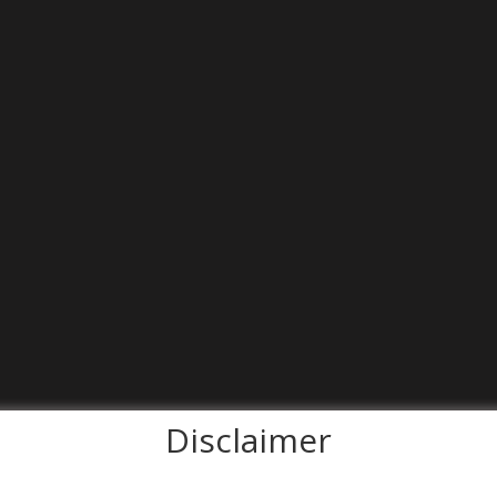
Disclaimer