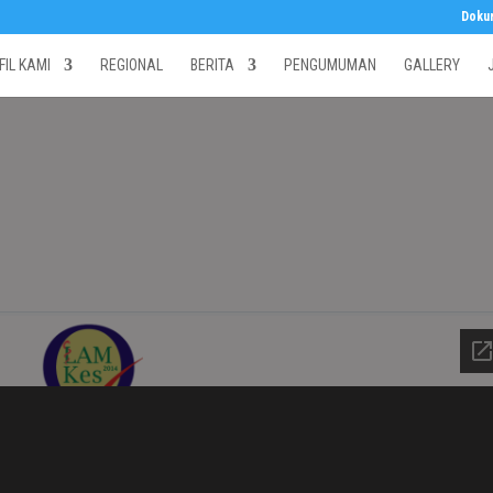
Doku
FIL KAMI
REGIONAL
BERITA
PENGUMUMAN
GALLERY