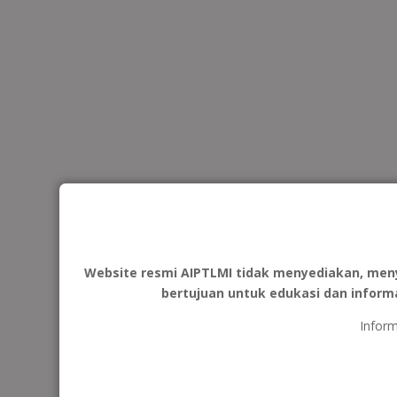
Website resmi AIPTLMI tidak menyediakan, men
bertujuan untuk edukasi dan inform
Inform