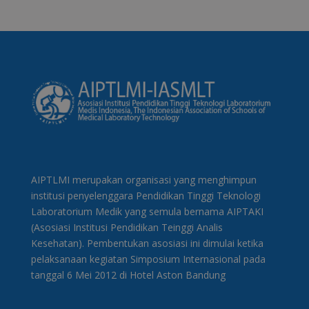
AIPTLMI merupakan organisasi yang menghimpun
institusi penyelenggara Pendidikan Tinggi Teknologi
Laboratorium Medik yang semula bernama AIPTAKI
(Asosiasi Institusi Pendidikan Teinggi Analis
Kesehatan). Pembentukan asosiasi ini dimulai ketika
pelaksanaan kegiatan Simposium Internasional pada
tanggal 6 Mei 2012 di Hotel Aston Bandung