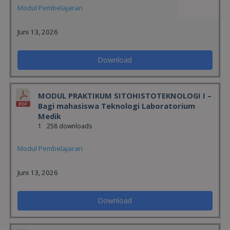
Modul Pembelajaran
Juni 13, 2026
Download
MODUL PRAKTIKUM SITOHISTOTEKNOLOGI I –
Bagi mahasiswa Teknologi Laboratorium
Medik
1
258 downloads
Modul Pembelajaran
Juni 13, 2026
Download