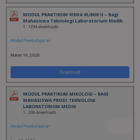
MODUL PRAKTIKUM KIMIA KLINIK II – Bagi
Mahasiswa Teknologi Laboratorium Medik
1
1294 downloads
Modul Pembelajaran
Maret 16, 2026
Download
MODUL PRAKTIKUM MIKOLOGI – BAGI
MAHASISWA PRODI TEKNOLOGI
LABORATORIUM MEDIK
1
206 downloads
Modul Pembelajaran