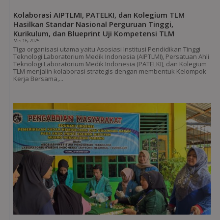
Kolaborasi AIPTLMI, PATELKI, dan Kolegium TLM
Hasilkan Standar Nasional Perguruan Tinggi,
Kurikulum, dan Blueprint Uji Kompetensi TLM
Mei 16, 2025
Tiga organisasi utama yaitu Asosiasi Institusi Pendidikan Tinggi
Teknologi Laboratorium Medik Indonesia (AIPTLMI), Persatuan Ahli
Teknologi Laboratorium Medik Indonesia (PATELKI), dan Kolegium
TLM menjalin kolaborasi strategis dengan membentuk Kelompok
Kerja Bersama,...