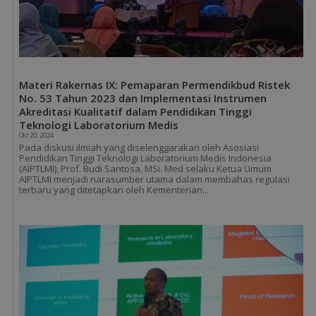
Materi Rakernas IX: Pemaparan Permendikbud Ristek
No. 53 Tahun 2023 dan Implementasi Instrumen
Akreditasi Kualitatif dalam Pendidikan Tinggi
Teknologi Laboratorium Medis
Okt 20, 2024
Pada diskusi ilmiah yang diselenggarakan oleh Asosiasi
Pendidikan Tinggi Teknologi Laboratorium Medis Indonesia
(AIPTLMI), Prof. Budi Santosa, MSi. Med selaku Ketua Umum
AIPTLMI menjadi narasumber utama dalam membahas regulasi
terbaru yang ditetapkan oleh Kementerian...