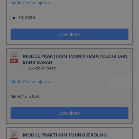
Modul Pembelajaran
Juni 13, 2026
Download
MODUL PRAKTIKUM IMUNOHEMATOLOGI DAN
BANK DARAH
1
968 downloads
Modul Pembelajaran
Maret 16, 2026
Download
MODUL PRAKTIKUM IMUNOSEROLOGI