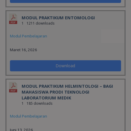
MODUL PRAKTIKUM ENTOMOLOGI
1
1211 downloads
Modul Pembelajaran
Maret 16, 2026
Download
MODUL PRAKTIKUM HELMINTOLOGI – BAGI
MAHASISWA PRODI TEKNOLOGI
LABORATORIUM MEDIK
1
185 downloads
Modul Pembelajaran
Juni 13, 2026