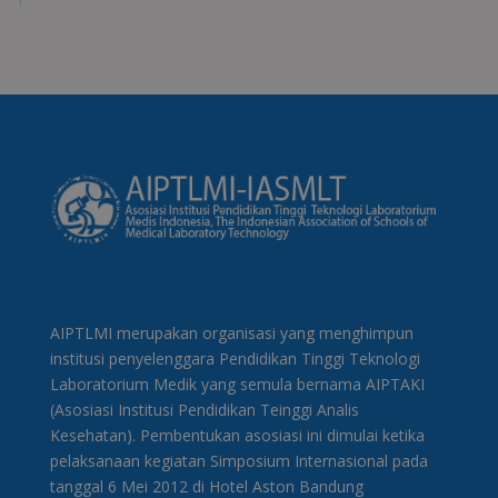
AIPTLMI merupakan organisasi yang menghimpun
institusi penyelenggara Pendidikan Tinggi Teknologi
Laboratorium Medik yang semula bernama AIPTAKI
(Asosiasi Institusi Pendidikan Teinggi Analis
Kesehatan). Pembentukan asosiasi ini dimulai ketika
pelaksanaan kegiatan Simposium Internasional pada
tanggal 6 Mei 2012 di Hotel Aston Bandung