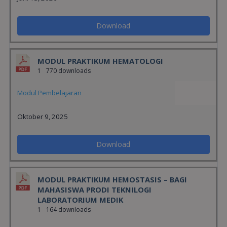
Download
MODUL PRAKTIKUM HEMATOLOGI
1
770 downloads
Modul Pembelajaran
Oktober 9, 2025
Download
MODUL PRAKTIKUM HEMOSTASIS – BAGI
MAHASISWA PRODI TEKNILOGI
LABORATORIUM MEDIK
1
164 downloads