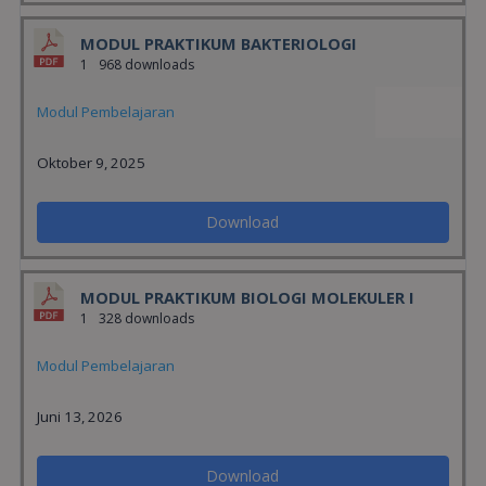
MODUL PRAKTIKUM BAKTERIOLOGI
1
968 downloads
Modul Pembelajaran
Oktober 9, 2025
Download
MODUL PRAKTIKUM BIOLOGI MOLEKULER I
1
328 downloads
Modul Pembelajaran
Juni 13, 2026
Download