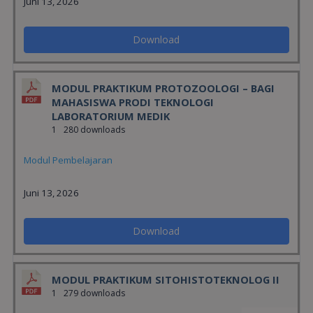
Juni 13, 2026
Download
MODUL PRAKTIKUM PROTOZOOLOGI – BAGI
MAHASISWA PRODI TEKNOLOGI
LABORATORIUM MEDIK
1
280 downloads
Modul Pembelajaran
Juni 13, 2026
Download
MODUL PRAKTIKUM SITOHISTOTEKNOLOG II
1
279 downloads