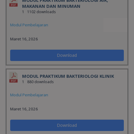
MAKANAN DAN MINUMAN
1
1102 downloads
Modul Pembelajaran
Maret 16, 2026
Download
MODUL PRAKTIKUM BAKTERIOLOGI KLINIK
1
880 downloads
Modul Pembelajaran
Maret 16, 2026
Download