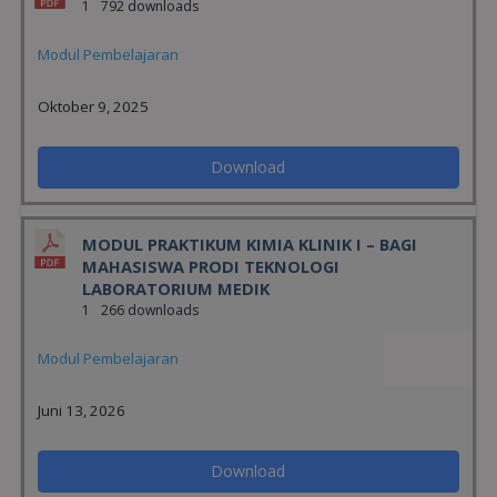
1
792 downloads
Modul Pembelajaran
Oktober 9, 2025
Download
MODUL PRAKTIKUM KIMIA KLINIK I – BAGI
MAHASISWA PRODI TEKNOLOGI
LABORATORIUM MEDIK
1
266 downloads
Modul Pembelajaran
Juni 13, 2026
Download