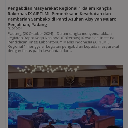
Pengabdian Masyarakat Regional 1 dalam Rangka
Rakernas IX AIPTLMI: Pemeriksaan Kesehatan dan
Pemberian Sembako di Panti Asuhan Aisyiyah Muaro
Penjalinan, Padang
Okt 20, 2024
Padang, [20 Oktober 2024] – Dalam rangka menyemarakkan
kegiatan Rapat Kerja Nasional (Rakernas) IX Asosiasi Institusi
Pendidikan Tinggi Laboratorium Medis Indonesia (AIPTLMI),
Regional 1 menggelar kegiatan pengabdian kepada masyarakat
dengan fokus pada kesehatan dan...