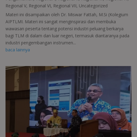
Regional V
,
Regional VI
,
Regional VII
,
Uncategorized
Materi ini disampaikan oleh Dr. Miswar Fattah, M.Si (Kolegium
AIPTLMI. Materi ini sangat menginspirasi dan membuka
wawasan peserta tentang potensi industri peluang berkarya
bagi TLM di dalam dan luar negeri, termasuk diantaranya pada
industri pengembangan instrumen...
baca lainnya