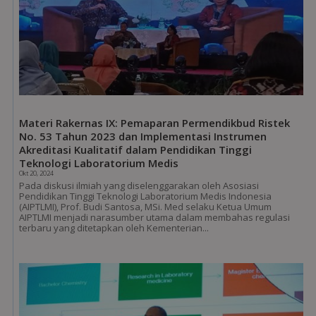
Materi Rakernas IX: Pemaparan Permendikbud Ristek
No. 53 Tahun 2023 dan Implementasi Instrumen
Akreditasi Kualitatif dalam Pendidikan Tinggi
Teknologi Laboratorium Medis
Okt 20, 2024
Pada diskusi ilmiah yang diselenggarakan oleh Asosiasi
Pendidikan Tinggi Teknologi Laboratorium Medis Indonesia
(AIPTLMI), Prof. Budi Santosa, MSi. Med selaku Ketua Umum
AIPTLMI menjadi narasumber utama dalam membahas regulasi
terbaru yang ditetapkan oleh Kementerian...