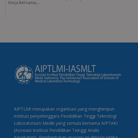
Kerja Bersama,...
AIPTLMI merupakan organisasi yang menghimpun
institusi penyelenggara Pendidikan Tinggi Teknologi
Laboratorium Medik yang semula bernama AIPTAKI
(Asosiasi Institusi Pendidikan Teinggi Analis
Kesehatan). Pembentukan asosiasi ini dimulai ketika