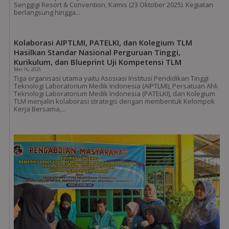
Senggigi Resort & Convention, Kamis (23 Oktober 2025). Kegiatan
berlangsung hingga...
Kolaborasi AIPTLMI, PATELKI, dan Kolegium TLM
Hasilkan Standar Nasional Perguruan Tinggi,
Kurikulum, dan Blueprint Uji Kompetensi TLM
Mei 16, 2025
Tiga organisasi utama yaitu Asosiasi Institusi Pendidikan Tinggi
Teknologi Laboratorium Medik Indonesia (AIPTLMI), Persatuan Ahli
Teknologi Laboratorium Medik Indonesia (PATELKI), dan Kolegium
TLM menjalin kolaborasi strategis dengan membentuk Kelompok
Kerja Bersama,...