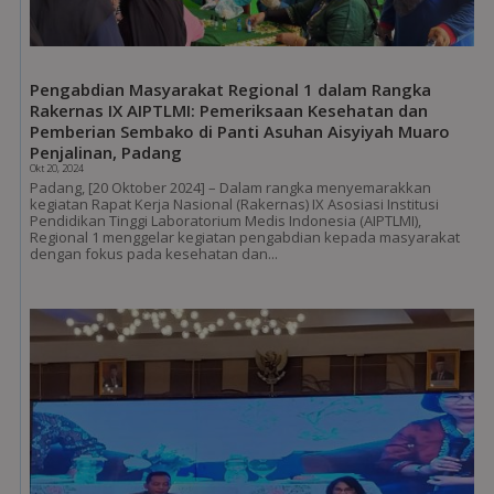
Pengabdian Masyarakat Regional 1 dalam Rangka
Rakernas IX AIPTLMI: Pemeriksaan Kesehatan dan
Pemberian Sembako di Panti Asuhan Aisyiyah Muaro
Penjalinan, Padang
Okt 20, 2024
Padang, [20 Oktober 2024] – Dalam rangka menyemarakkan
kegiatan Rapat Kerja Nasional (Rakernas) IX Asosiasi Institusi
Pendidikan Tinggi Laboratorium Medis Indonesia (AIPTLMI),
Regional 1 menggelar kegiatan pengabdian kepada masyarakat
dengan fokus pada kesehatan dan...