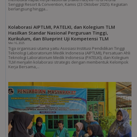
Senggigi Resort & Convention, Kamis (23 Oktober 2025). Kegiatan
berlangsung hingga...
Kolaborasi AIPTLMI, PATELKI, dan Kolegium TLM
Hasilkan Standar Nasional Perguruan Tinggi,
Kurikulum, dan Blueprint Uji Kompetensi TLM
Mei 16, 2025
Tiga organisasi utama yaitu Asosiasi Institusi Pendidikan Tinggi
Teknologi Laboratorium Medik Indonesia (AIPTLMI), Persatuan Ahli
Teknologi Laboratorium Medik Indonesia (PATELKI), dan Kolegium
TLM menjalin kolaborasi strategis dengan membentuk Kelompok
Kerja Bersama,...