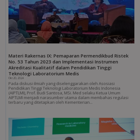
Materi Rakernas IX: Pemaparan Permendikbud Ristek
No. 53 Tahun 2023 dan Implementasi Instrumen
Akreditasi Kualitatif dalam Pendidikan Tinggi
Teknologi Laboratorium Medis
Okt 20, 2024
Pada diskusi ilmiah yang diselenggarakan oleh Asosiasi
Pendidikan Tinggi Teknologi Laboratorium Medis Indonesia
(AIPTLMI), Prof. Budi Santosa, MSi. Med selaku Ketua Umum
AIPTLMI menjadi narasumber utama dalam membahas regulasi
terbaru yang ditetapkan oleh Kementerian...