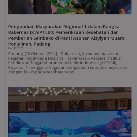
Pengabdian Masyarakat Regional 1 dalam Rangka
Rakernas IX AIPTLMI: Pemeriksaan Kesehatan dan
Pemberian Sembako di Panti Asuhan Aisyiyah Muaro
Penjalinan, Padang
Okt 20, 2024
Padang, [20 Oktober 2024] – Dalam rangka menyemarakkan
kegiatan Rapat Kerja Nasional (Rakernas) IX Asosiasi Institusi
Pendidikan Tinggi Laboratorium Medis Indonesia (AIPTLMI),
Regional 1 menggelar kegiatan pengabdian kepada masyarakat
dengan fokus pada kesehatan dan...