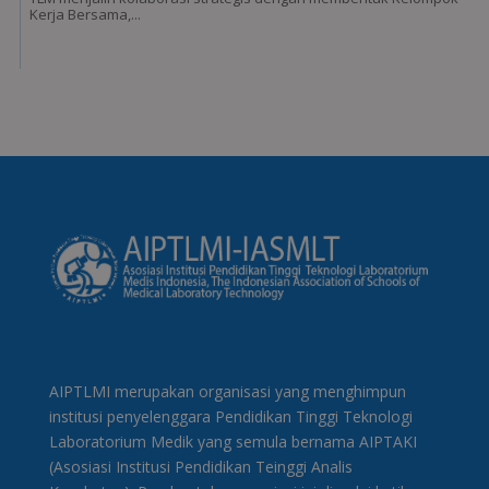
Kerja Bersama,...
AIPTLMI merupakan organisasi yang menghimpun
institusi penyelenggara Pendidikan Tinggi Teknologi
Laboratorium Medik yang semula bernama AIPTAKI
(Asosiasi Institusi Pendidikan Teinggi Analis