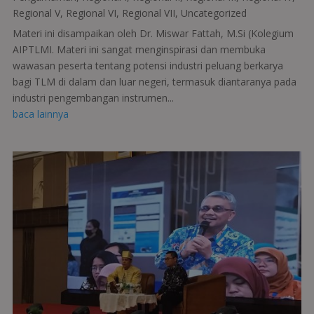
Regional V
,
Regional VI
,
Regional VII
,
Uncategorized
Materi ini disampaikan oleh Dr. Miswar Fattah, M.Si (Kolegium
AIPTLMI. Materi ini sangat menginspirasi dan membuka
wawasan peserta tentang potensi industri peluang berkarya
bagi TLM di dalam dan luar negeri, termasuk diantaranya pada
industri pengembangan instrumen...
baca lainnya