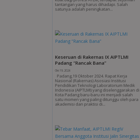
tantangan yang harus dihadapi. Salah
satunya adalah peningkatan...
Keseruan di Rakernas IX AIPTLMI
Padang “Rancak Bana”
Okt 19, 2024
Padang,19 Oktober 2024. Rapat Kerja
Nasional (Rakernas) Asosiasi Institusi
Pendidikan Teknologi Laboratorium Medik
Indonesia (AIPTLMI) yang diselenggarakan di
Kota Padang baru-baru ini menjadi salah
satu momen yang paling ditunggu oleh para
akademisi dan praktisi di...